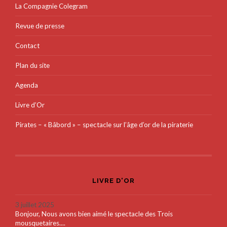
La Compagnie Colegram
Revue de presse
Contact
Plan du site
Agenda
Livre d’Or
Pirates – « Bâbord » – spectacle sur l’âge d’or de la piraterie
LIVRE D'OR
3 juillet 2025
Bonjour, Nous avons bien aimé le spectacle des Trois
mousquetaires....