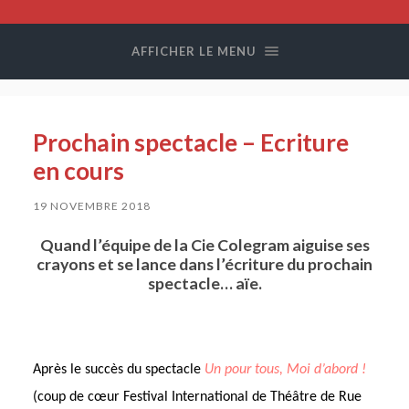
Compagnie
Colegram
AFFICHER LE MENU
Prochain spectacle – Ecriture
en cours
19 NOVEMBRE 2018
Quand l’équipe de la Cie Colegram aiguise ses
crayons et se lance dans l’écriture du prochain
spectacle… aïe.
Après le succès du spectacle
Un pour tous, Moi d’abord !
(coup de cœur Festival International de Théâtre de Rue