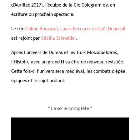
d’Aurillac 2017), l’équipe de la Cie Colegram est en
écriture du prochain spectacle.
Le trio
Coline Bouvarel, Lucas Bernardi et Gaël Dubreuil
est rejoint par
Cécilia Schneider
.
Après l’univers de Dumas et les
Trois Mousquetaires
,
l’Histoire avec un grand H va être de nouveau revisitée.
Cette fois-ci l’univers sera médiéval, les combats d’épée
épiques et le sujet brûlant.
* La série complète *