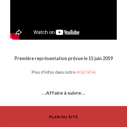
Première représentation prévue le 15 juin 2019
Plus d’infos dans notre
AGENDA
…Affaire à suivre…
PLAN DU SITE