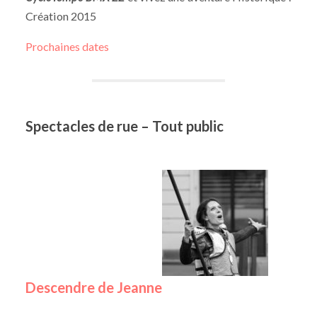
Création 2015
Prochaines dates
Spectacles de rue – Tout public
Descendre de Jeanne