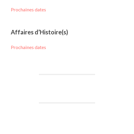
Prochaines dates
Affaires d’Histoire(s)
Prochaines dates