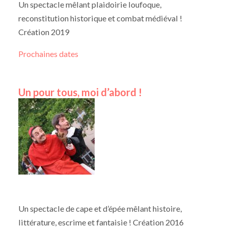
Un spectacle mêlant plaidoirie loufoque,
reconstitution historique et combat médiéval !
Création 2019
Prochaines dates
Un pour tous, moi d’abord !
Un spectacle de cape et d’épée mêlant histoire,
littérature, escrime et fantaisie ! Création 2016