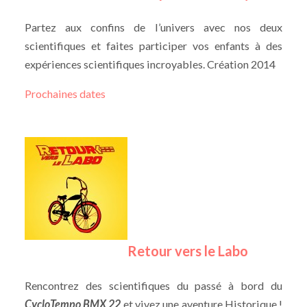
Partez aux confins de l’univers avec nos deux
scientifiques et faites participer vos enfants à des
expériences scientifiques incroyables. Création 2014
Prochaines dates
Retour vers le Labo
Rencontrez des scientifiques du passé à bord du
CycloTempo BMX 22
et vivez une aventure Historique !