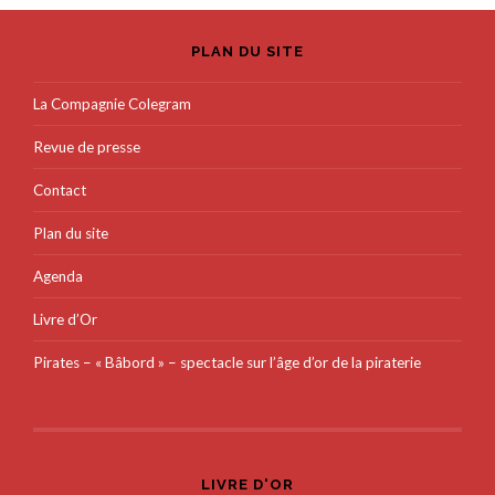
PLAN DU SITE
La Compagnie Colegram
Revue de presse
Contact
Plan du site
Agenda
Livre d’Or
Pirates – « Bâbord » – spectacle sur l’âge d’or de la piraterie
LIVRE D'OR