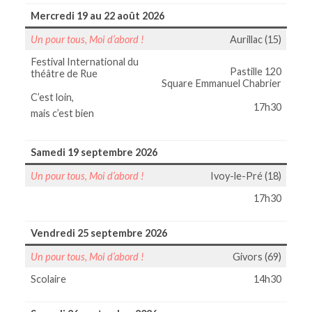
Mercredi 19 au 22 août 2026
Un pour tous, Moi d’abord !
Aurillac (15)
Festival International du
Pastille 120
théâtre de Rue
Square Emmanuel Chabrier
C’est loin,
17h30
mais c’est bien
Samedi 19 septembre 2026
Un pour tous, Moi d’abord !
Ivoy-le-Pré (18)
17h30
Vendredi 25 septembre 2026
Un pour tous, Moi d’abord !
Givors (69)
Scolaire
14h30