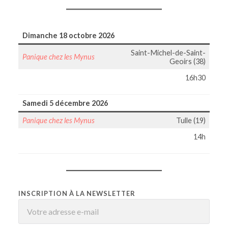
Dimanche 18 octobre 2026
Saint-Michel-de-Saint-
Panique chez les Mynus
Geoirs (38)
16h30
Samedi 5 décembre 2026
Panique chez les Mynus
Tulle (19)
14h
INSCRIPTION À LA NEWSLETTER