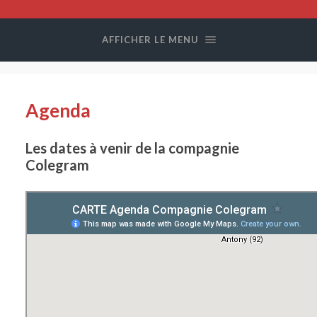
Compagnie
Colegram
AFFICHER LE MENU
Agenda
Les dates à venir de la compagnie
Colegram