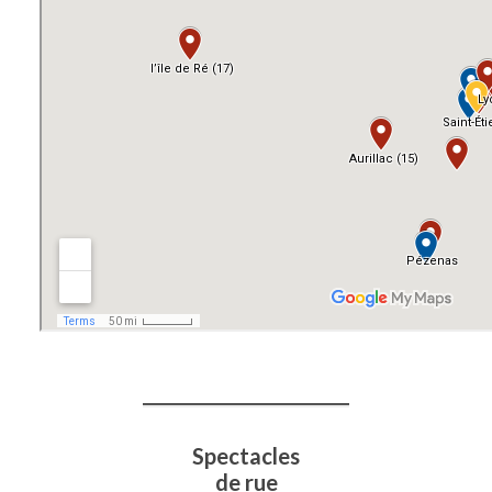
Spectacles
de rue