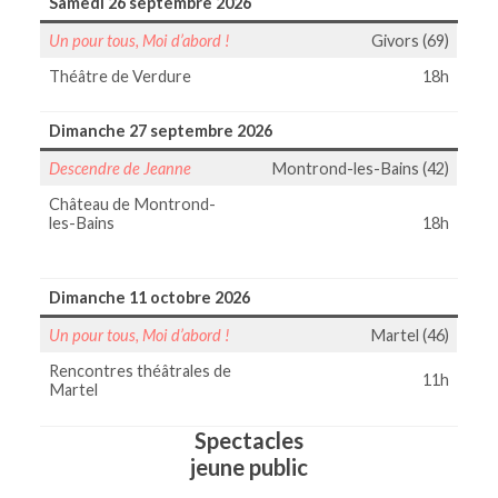
Samedi 26 septembre 2026
Un pour tous, Moi d’abord !
Givors (69)
Théâtre de Verdure
18h
Dimanche 27 septembre 2026
Descendre de Jeanne
Montrond-les-Bains (42)
Château de Montrond-
les-Bains
18h
Dimanche 11 octobre 2026
Un pour tous, Moi d’abord !
Martel (46)
Rencontres théâtrales de
11h
Martel
Spectacles
jeune public