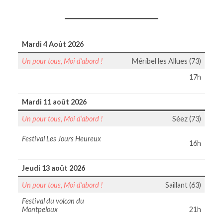
Mardi 4 Août 2026
Un pour tous, Moi d’abord !
Méribel les Allues (73)
17h
Mardi 11 août 2026
Un pour tous, Moi d’abord !
Séez (73)
Festival Les Jours Heureux
16h
Jeudi 13 août 2026
Un pour tous, Moi d’abord !
Saillant (63)
Festival du volcan du
Montpeloux
21h