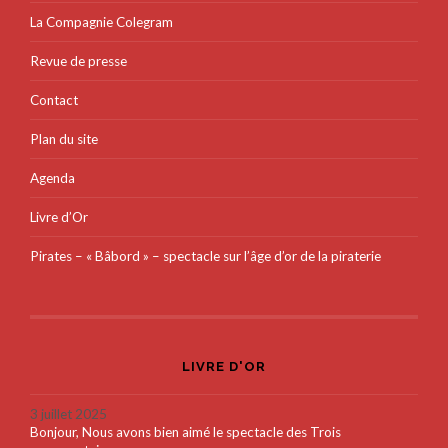
La Compagnie Colegram
Revue de presse
Contact
Plan du site
Agenda
Livre d’Or
Pirates – « Bâbord » – spectacle sur l’âge d’or de la piraterie
LIVRE D'OR
3 juillet 2025
Bonjour, Nous avons bien aimé le spectacle des Trois