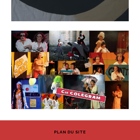
PLAN DU SITE