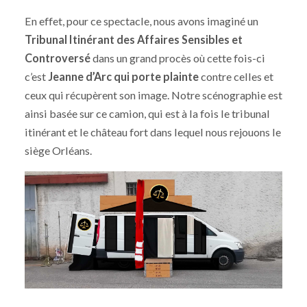
En effet, pour ce spectacle, nous avons imaginé un
Tribunal Itinérant des Affaires
Sensibles et
Controversé
dans un grand procès où cette fois-ci
c’est
Jeanne d’Arc qui porte plainte
contre celles et
ceux qui récupèrent son image. Notre scénographie est
ainsi basée sur ce camion, qui est à la fois le tribunal
itinérant et le château fort dans lequel nous rejouons le
siège Orléans.