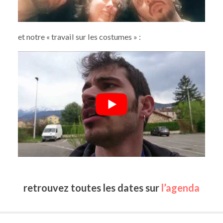
et notre « travail sur les costumes » :
retrouvez toutes les dates sur
l’agenda