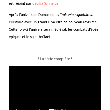
est rejoint par
Cécilia Schneider
.
Après l’univers de Dumas et les
Trois Mousquetaires
,
l’Histoire avec un grand H va être de nouveau revisitée.
Cette fois-ci l’univers sera médiéval, les combats d’épée
épiques et le sujet brûlant.
* La série complète *