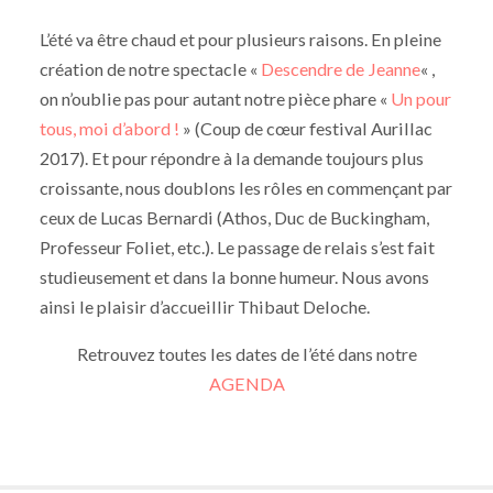
L’été va être chaud et pour plusieurs raisons. En pleine
création de notre spectacle «
Descendre de Jeanne
« ,
on n’oublie pas pour autant notre pièce phare «
Un pour
tous, moi d’abord !
» (Coup de cœur festival Aurillac
2017). Et pour répondre à la demande toujours plus
croissante, nous doublons les rôles en commençant par
ceux de Lucas Bernardi (Athos, Duc de Buckingham,
Professeur Foliet, etc.). Le passage de relais s’est fait
studieusement et dans la bonne humeur. Nous avons
ainsi le plaisir d’accueillir Thibaut Deloche.
Retrouvez toutes les dates de l’été dans notre
AGENDA