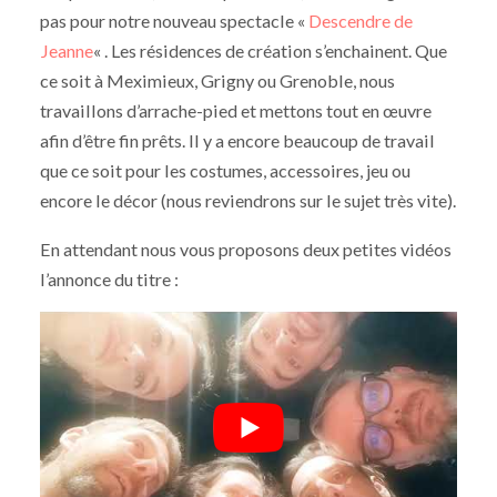
pas pour notre nouveau spectacle «
Descendre de
Jeanne
« . Les résidences de création s’enchainent. Que
ce soit à Meximieux, Grigny ou Grenoble, nous
travaillons d’arrache-pied et mettons tout en œuvre
afin d’être fin prêts. Il y a encore beaucoup de travail
que ce soit pour les costumes, accessoires, jeu ou
encore le décor (nous reviendrons sur le sujet très vite).
En attendant nous vous proposons deux petites vidéos
l’annonce du titre :