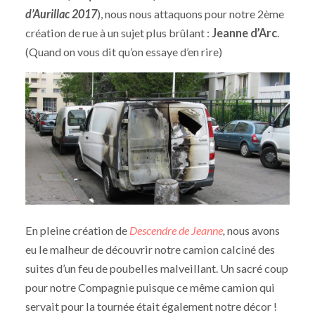
d’Aurillac 2017
), nous nous attaquons pour notre 2ème
création de rue à un sujet plus brûlant :
Jeanne d’Arc
.
(Quand on vous dit qu’on essaye d’en rire)
En pleine création de
Descendre de Jeanne
,
nous avons
eu le malheur de découvrir notre camion calciné des
suites d’un feu de poubelles malveillant. Un sacré coup
pour notre Compagnie puisque ce même camion qui
servait pour la tournée était également notre décor !