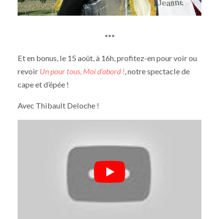
***
Et en bonus, le 15 août, à 16h, profitez-en pour voir ou
revoir
Un pour tous, Moi d’abord !
, notre spectacle de
cape et d’épée !
Avec Thibault Deloche !