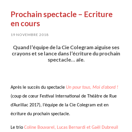
Prochain spectacle – Ecriture
en cours
19 NOVEMBRE 2018
Quand l’équipe de la Cie Colegram aiguise ses
crayons et se lance dans l’écriture du prochain
spectacle… aïe.
Après le succès du spectacle
Un pour tous, Moi d’abord !
(coup de cœur Festival International de Théâtre de Rue
d’Aurillac 2017), l’équipe de la Cie Colegram est en
écriture du prochain spectacle.
Le trio
Coline Bouvarel, Lucas Bernardi et Gaël Dubreuil