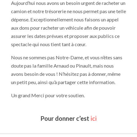
Aujourd’hui nous avons un besoin urgent de racheter un
camion et notre trésorerie ne nous permet pas une telle
dépense. Exceptionnellement nous faisons un appel
aux dons pour racheter un véhicule afin de pouvoir
assurer les dates prévues et proposer aux publics ce
spectacle qui nous tient tant à cœur.
Nous ne sommes pas Notre-Dame, et vous n’êtes sans
doute pas la famille Arnaud ou Pinault, mais nous
avons besoin de vous ! N’hésitez pas à donner, même
un petit peu, ainsi qu’à partager cette information.
Un grand Merci pour votre soutien.
Pour donner c’est
ici