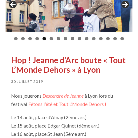
Hop ! Jeanne d’Arc boute « Tout
L’Monde Dehors » à Lyon
30 JUILLET 2019
Nous jouerons
Descendre de Jeanne
à Lyon lors du
festival
Fêtons l’été et Tout L’Monde Dehors !
Le 14 août, place d’Ainay (2ème arr.)
Le 15 août, place Edgar Quinet (6ème arr.)
Le 16 août, place St Jean (5ème arr.)