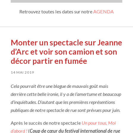
Retrouvez toutes les dates sur notre
AGENDA
Monter un spectacle sur Jeanne
d’Arc et voir son camion et son
décor partir en fumée
14 MAI 2019
Cela pourrait être une blague de mauvais goût mais
derrière cette belle ironie, il y a de l’amertume et beaucoup
d’inquiétudes. D’autant que les premières représentions
publiques de notre spectacle de rue sont prévues pour juin.
Après le succès de notre spectacle
Un pour tous, Moi
d’abord !
(
Coup de cœur du festival international de rue