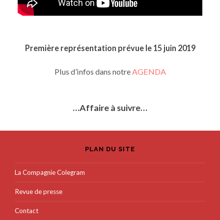
Première représentation prévue le 15 juin 2019
Plus d’infos dans notre
AGENDA
…Affaire à suivre…
PLAN DU SITE
La Compagnie Colegram
Revue de presse
Contact