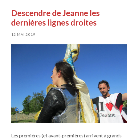
Descendre de Jeanne les
dernières lignes droites
12 MAI 2019
Les premières (et avant-premières) arrivent à grands