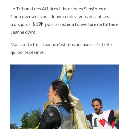
Le Tribunal des Affaires Historiques Sensibles et
Controversées vous donne rendez-vous durant ces
trois jours,
à 19h
, pour assister à l’ouverture de l’affaire
Jeanne d’Arc !
Mais cette fois, Jeanne n’est plus accusée : c’est elle
qui porte plainte !