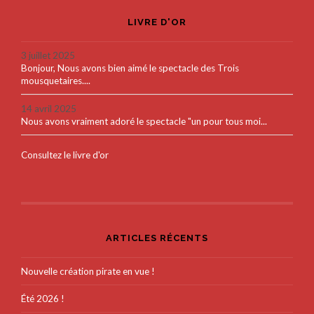
LIVRE D'OR
3 juillet 2025
Bonjour, Nous avons bien aimé le spectacle des Trois
mousquetaires....
14 avril 2025
Nous avons vraiment adoré le spectacle "un pour tous moi...
Consultez le livre d'or
ARTICLES RÉCENTS
Nouvelle création pirate en vue !
Été 2026 !