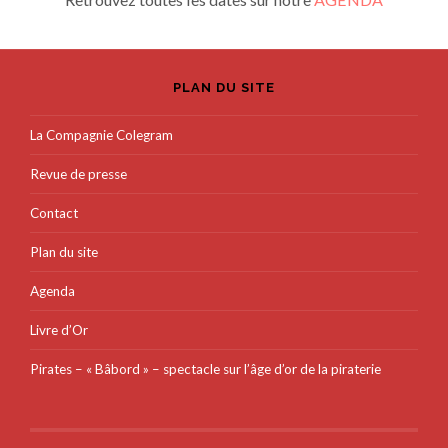
PLAN DU SITE
La Compagnie Colegram
Revue de presse
Contact
Plan du site
Agenda
Livre d’Or
Pirates – « Bâbord » – spectacle sur l’âge d’or de la piraterie