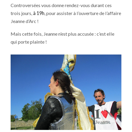
Controversées vous donne rendez-vous durant ces
trois jours,
à 19h
, pour assister à l’ouverture de l’affaire
Jeanne d’Arc !
Mais cette fois, Jeanne n’est plus accusée : c’est elle
qui porte plainte !