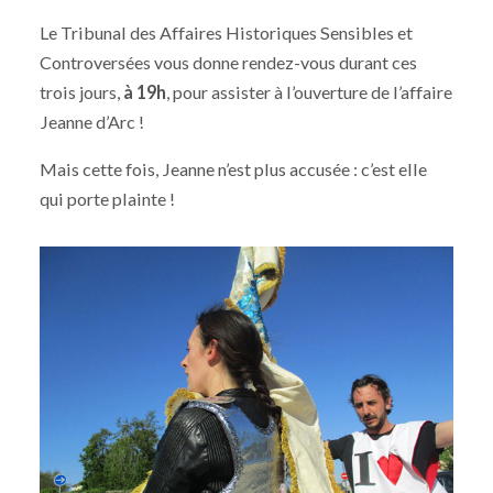
Le Tribunal des Affaires Historiques Sensibles et
Controversées vous donne rendez-vous durant ces
trois jours,
à 19h
, pour assister à l’ouverture de l’affaire
Jeanne d’Arc !
Mais cette fois, Jeanne n’est plus accusée : c’est elle
qui porte plainte !