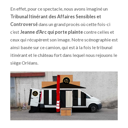
En effet, pour ce spectacle, nous avons imaginé un
Tribunal Itinérant des Affaires
Sensibles et
Controversé
dans un grand procès où cette fois-ci
c’est
Jeanne d’Arc qui porte plainte
contre celles et
ceux qui récupèrent son image. Notre scénographie est
ainsi basée sur ce camion, qui est à la fois le tribunal
itinérant et le château fort dans lequel nous rejouons le
siège Orléans.