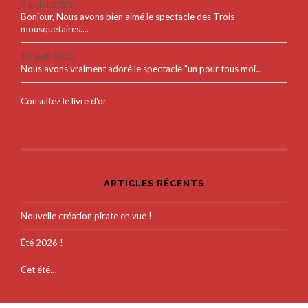
3 juillet 2025
Bonjour, Nous avons bien aimé le spectacle des Trois
mousquetaires....
14 avril 2025
Nous avons vraiment adoré le spectacle "un pour tous moi...
Consultez le livre d'or
ARTICLES RÉCENTS
Nouvelle création pirate en vue !
Été 2026 !
Cet été…