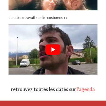
et notre « travail sur les costumes » :
retrouvez toutes les dates sur
l’agenda