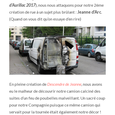
d’Aurillac 2017
), nous nous attaquons pour notre 2ème
création de rue à un sujet plus brûlant :
Jeanne d’Arc
.
(Quand on vous dit qu’on essaye d’en rire)
En pleine création de
Descendre de Jeanne
,
nous avons
eu le malheur de découvrir notre camion calciné des
suites d’un feu de poubelles malveillant. Un sacré coup
pour notre Compagnie puisque ce même camion qui
servait pour la tournée était également notre décor !