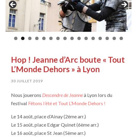
Hop ! Jeanne d’Arc boute « Tout
L’Monde Dehors » à Lyon
30 JUILLET 2019
Nous jouerons
Descendre de Jeanne
à Lyon lors du
festival
Fêtons l’été et Tout L’Monde Dehors !
Le 14 août, place d’Ainay (2ème arr.)
Le 15 août, place Edgar Quinet (6ème arr.)
Le 16 août, place St Jean (5ème arr.)