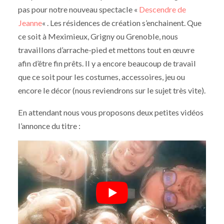
pas pour notre nouveau spectacle «
Descendre de
Jeanne
« . Les résidences de création s’enchainent. Que
ce soit à Meximieux, Grigny ou Grenoble, nous
travaillons d’arrache-pied et mettons tout en œuvre
afin d’être fin prêts. Il y a encore beaucoup de travail
que ce soit pour les costumes, accessoires, jeu ou
encore le décor (nous reviendrons sur le sujet très vite).
En attendant nous vous proposons deux petites vidéos
l’annonce du titre :