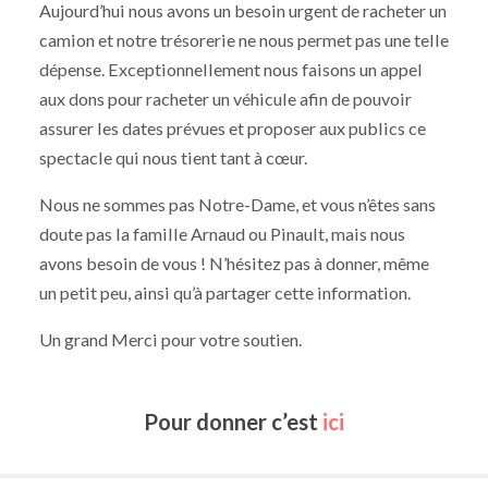
Aujourd’hui nous avons un besoin urgent de racheter un
camion et notre trésorerie ne nous permet pas une telle
dépense. Exceptionnellement nous faisons un appel
aux dons pour racheter un véhicule afin de pouvoir
assurer les dates prévues et proposer aux publics ce
spectacle qui nous tient tant à cœur.
Nous ne sommes pas Notre-Dame, et vous n’êtes sans
doute pas la famille Arnaud ou Pinault, mais nous
avons besoin de vous ! N’hésitez pas à donner, même
un petit peu, ainsi qu’à partager cette information.
Un grand Merci pour votre soutien.
Pour donner c’est
ici