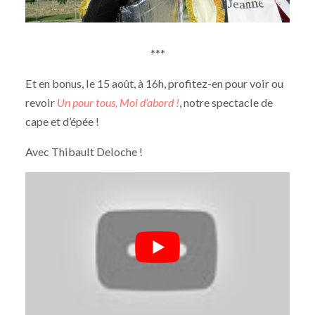
***
Et en bonus, le 15 août, à 16h, profitez-en pour voir ou
revoir
Un pour tous, Moi d’abord !
, notre spectacle de
cape et d’épée !
Avec Thibault Deloche !