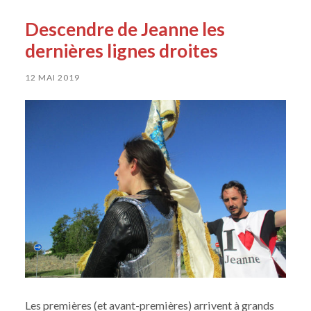
Descendre de Jeanne les
dernières lignes droites
12 MAI 2019
Les premières (et avant-premières) arrivent à grands