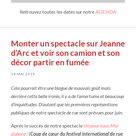
Retrouvez toutes les dates sur notre
AGENDA
Monter un spectacle sur Jeanne
d’Arc et voir son camion et son
décor partir en fumée
14 MAI 2019
Cela pourrait être une blague de mauvais goût mais
derrière cette belle ironie, il y a de l’amertume et beaucoup
d’inquiétudes. D’autant que les premières représentions
publiques de notre spectacle de rue sont prévues pour juin.
Après le succès de notre spectacle
Un pour tous, Moi
d’abord !
(
Coup de cœur du festival international de rue