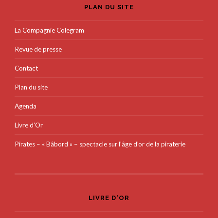
PLAN DU SITE
La Compagnie Colegram
Revue de presse
Contact
Plan du site
Agenda
Livre d’Or
Pirates – « Bâbord » – spectacle sur l’âge d’or de la piraterie
LIVRE D'OR