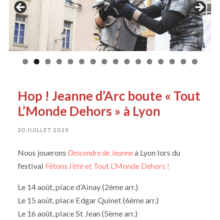
Hop ! Jeanne d’Arc boute « Tout
L’Monde Dehors » à Lyon
30 JUILLET 2019
Nous jouerons
Descendre de Jeanne
à Lyon lors du
festival
Fêtons l’été et Tout L’Monde Dehors !
Le 14 août, place d’Ainay (2ème arr.)
Le 15 août, place Edgar Quinet (6ème arr.)
Le 16 août, place St Jean (5ème arr.)