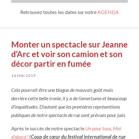
Retrouvez toutes les dates sur notre
AGENDA
Monter un spectacle sur Jeanne
d’Arc et voir son camion et son
décor partir en fumée
14 MAI 2019
Cela pourrait être une blague de mauvais goût mais
derrière cette belle ironie, il y a de l’amertume et beaucoup
d’inquiétudes. D’autant que les premières représentions
publiques de notre spectacle de rue sont prévues pour juin.
Après le succès de notre spectacle
Un pour tous, Moi
d’abord !
(
Coup de cœur du festival international de rue