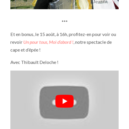
***
Et en bonus, le 15 août, à 16h, profitez-en pour voir ou
revoir
Un pour tous, Moi d’abord !
, notre spectacle de
cape et d’épée !
Avec Thibault Deloche !