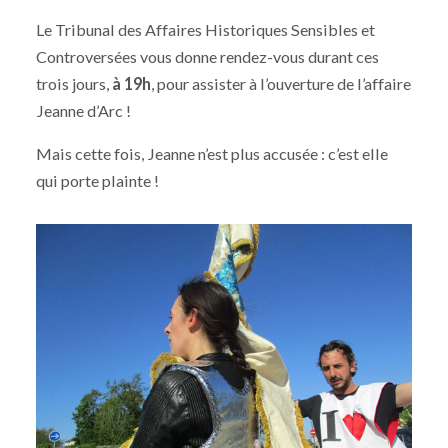
Le Tribunal des Affaires Historiques Sensibles et
Controversées vous donne rendez-vous durant ces
trois jours,
à 19h
, pour assister à l’ouverture de l’affaire
Jeanne d’Arc !
Mais cette fois, Jeanne n’est plus accusée : c’est elle
qui porte plainte !