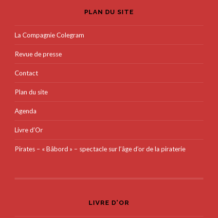
PLAN DU SITE
La Compagnie Colegram
Revue de presse
Contact
Plan du site
Agenda
Livre d’Or
Pirates – « Bâbord » – spectacle sur l’âge d’or de la piraterie
LIVRE D'OR