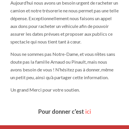
Aujourd’hui nous avons un besoin urgent de racheter un
camion et notre trésorerie ne nous permet pas une telle
dépense. Exceptionnellement nous faisons un appel
aux dons pour racheter un véhicule afin de pouvoir
assurer les dates prévues et proposer aux publics ce
spectacle qui nous tient tant à cœur.
Nous ne sommes pas Notre-Dame, et vous n’êtes sans
doute pas la famille Arnaud ou Pinault, mais nous
avons besoin de vous ! N’hésitez pas à donner, même
un petit peu, ainsi qu’à partager cette information.
Un grand Merci pour votre soutien.
Pour donner c’est
ici