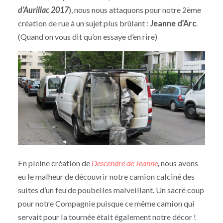
d’Aurillac 2017
), nous nous attaquons pour notre 2ème
création de rue à un sujet plus brûlant :
Jeanne d’Arc
.
(Quand on vous dit qu’on essaye d’en rire)
En pleine création de
Descendre de Jeanne
,
nous avons
eu le malheur de découvrir notre camion calciné des
suites d’un feu de poubelles malveillant. Un sacré coup
pour notre Compagnie puisque ce même camion qui
servait pour la tournée était également notre décor !