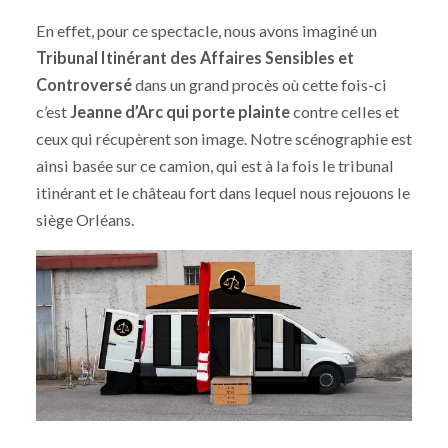
En effet, pour ce spectacle, nous avons imaginé un
Tribunal Itinérant des Affaires
Sensibles et
Controversé
dans un grand procès où cette fois-ci
c’est
Jeanne d’Arc qui porte plainte
contre celles et
ceux qui récupèrent son image. Notre scénographie est
ainsi basée sur ce camion, qui est à la fois le tribunal
itinérant et le château fort dans lequel nous rejouons le
siège Orléans.