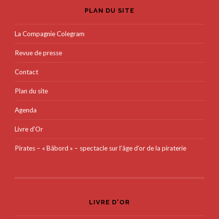
PLAN DU SITE
La Compagnie Colegram
Revue de presse
Contact
Plan du site
Agenda
Livre d’Or
Pirates – « Bâbord » – spectacle sur l’âge d’or de la piraterie
LIVRE D'OR