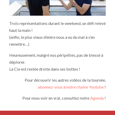
Trois représentations durant le weekend, un défi relevé
haut la main !
(enfin, le plus vieux d’entre nous a eu du mal à s’en
remettre…)
Heureusement, malgré nos péripéties, pas de blessé à
déplorer.
La Cie est restée droite dans ses bottes !
Pour découvrir les autres vidéos de la tournée,
abonnez-vous à notre chaîne Youtube
!
Pour nous voir en vrai, consultez notre
Agenda
!