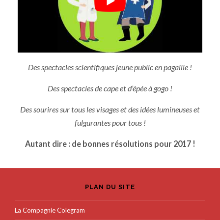
Des spectacles scientifiques jeune public en pagaille !
Des spectacles de cape et d’épée à gogo !
Des sourires sur tous les visages et des idées lumineuses et
fulgurantes pour tous !
Autant dire : de bonnes résolutions pour 2017 !
PLAN DU SITE
La Compagnie Colegram