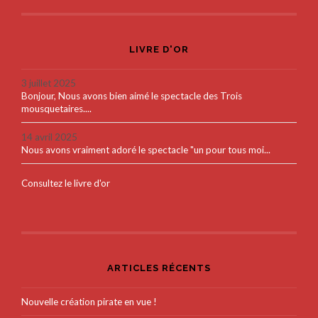
LIVRE D'OR
3 juillet 2025
Bonjour, Nous avons bien aimé le spectacle des Trois
mousquetaires....
14 avril 2025
Nous avons vraiment adoré le spectacle "un pour tous moi...
Consultez le livre d'or
ARTICLES RÉCENTS
Nouvelle création pirate en vue !