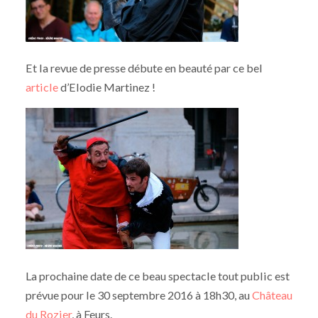
Et la revue de presse débute en beauté par ce bel
article
d’Elodie Martinez !
La prochaine date de ce beau spectacle tout public est
prévue pour le 30 septembre 2016 à 18h30, au
Château
du Rozier
, à Feurs.