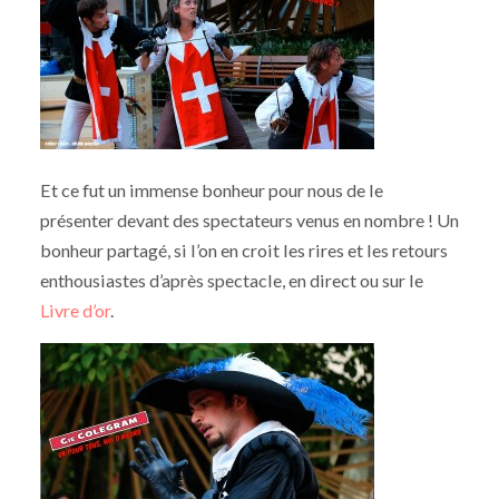
Et ce fut un immense bonheur pour nous de le
présenter devant des spectateurs venus en nombre ! Un
bonheur partagé, si l’on en croit les rires et les retours
enthousiastes d’après spectacle, en direct ou sur le
Livre d’or
.