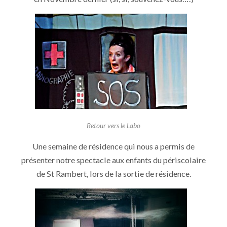
Retour vers le Labo
Une semaine de résidence qui nous a permis de
présenter notre spectacle aux enfants du périscolaire
de St Rambert, lors de la sortie de résidence.