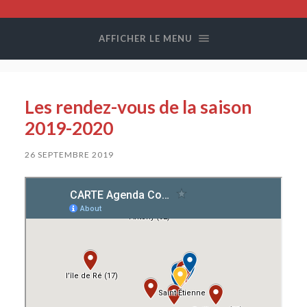
Compagnie
Colegram
AFFICHER LE MENU
Les rendez-vous de la saison
2019-2020
26 SEPTEMBRE 2019