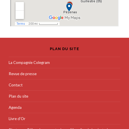
PLAN DU SITE
La Compagnie Colegram
Revue de presse
Contact
Plan du site
Agenda
Livre d’Or