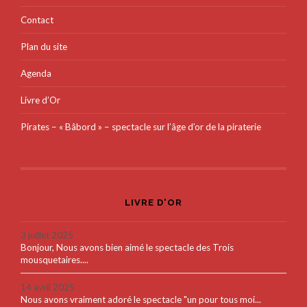
Contact
Plan du site
Agenda
Livre d’Or
Pirates – « Bâbord » – spectacle sur l’âge d’or de la piraterie
LIVRE D'OR
3 juillet 2025
Bonjour, Nous avons bien aimé le spectacle des Trois
mousquetaires....
14 avril 2025
Nous avons vraiment adoré le spectacle "un pour tous moi...