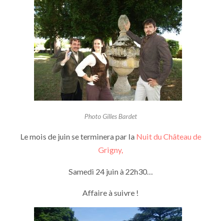
Photo Gilles Bardet
Le mois de juin se terminera par la
Nuit du Château de
Grigny,
Samedi 24 juin à 22h30…
Affaire à suivre !