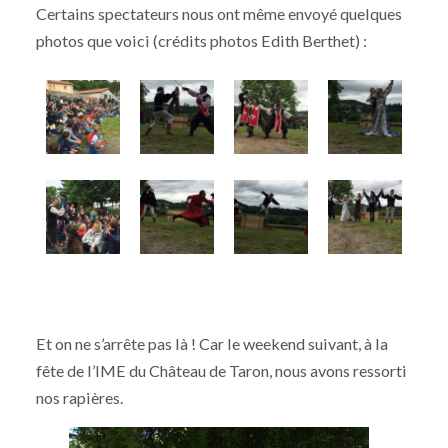
Certains spectateurs nous ont même envoyé quelques
photos que voici (crédits photos Edith Berthet) :
Et on ne s’arrête pas là ! Car le weekend suivant, à la
fête de l’IME du Château de Taron, nous avons ressorti
nos rapières.