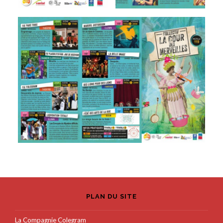
PLAN DU SITE
La Compagnie Colegram