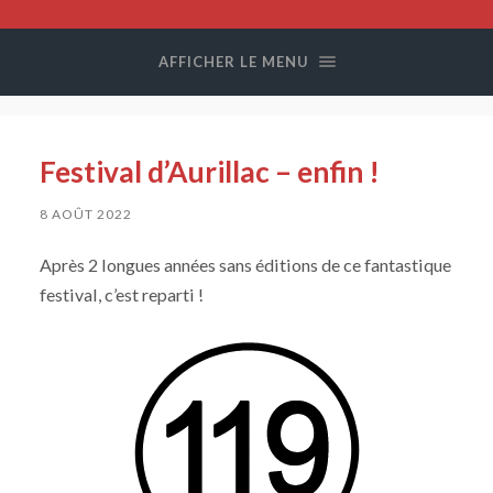
Compagnie
Colegram
AFFICHER LE MENU
Festival d’Aurillac – enfin !
8 AOÛT 2022
Après 2 longues années sans éditions de ce fantastique
festival, c’est reparti !