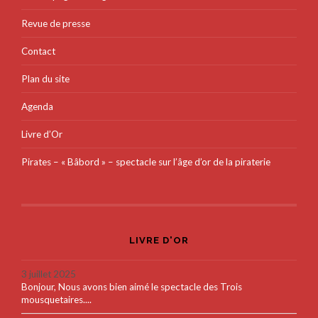
Revue de presse
Contact
Plan du site
Agenda
Livre d’Or
Pirates – « Bâbord » – spectacle sur l’âge d’or de la piraterie
LIVRE D'OR
3 juillet 2025
Bonjour, Nous avons bien aimé le spectacle des Trois
mousquetaires....