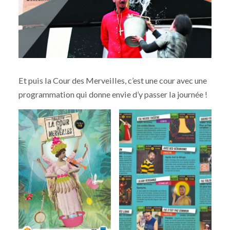
Et puis la Cour des Merveilles, c’est une cour avec une
programmation qui donne envie d’y passer la journée !