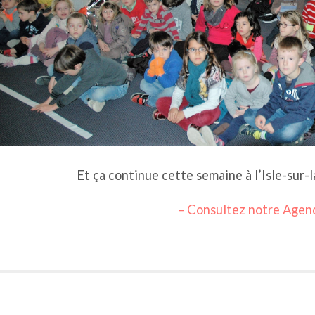
Et ça continue cette semaine à l’Isle-sur
– Consultez notre Agen