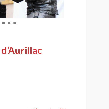
d’Aurillac