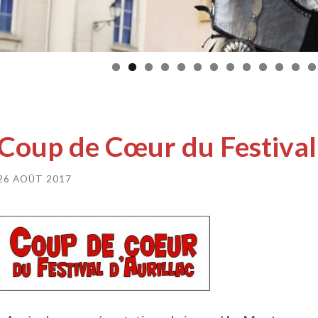
Coup de Cœur du Festival 
26 AOÛT 2017