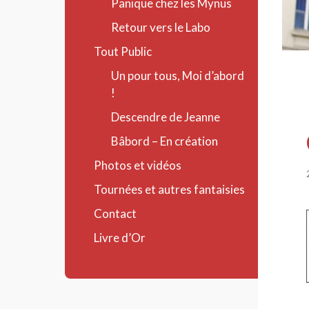
Panique chez les Mynus
Retour vers le Labo
Tout Public
Un pour tous, Moi d’abord
!
Descendre de Jeanne
Bâbord – En création
Photos et vidéos
Tournées et autres fantaisies
Contact
Livre d’Or