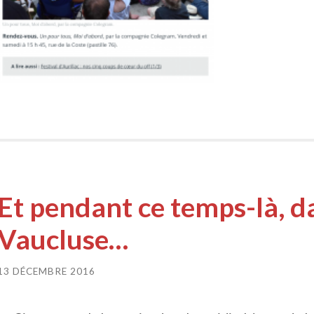
Et pendant ce temps-là, d
Vaucluse…
13 DÉCEMBRE 2016