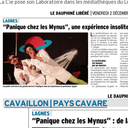
La Cie pose son Laboratoire dans les médiathèques du L