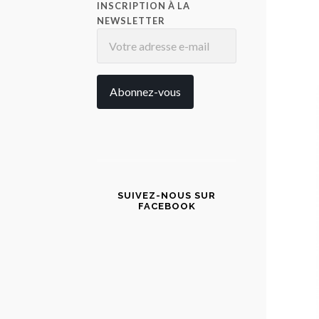
INSCRIPTION À LA
NEWSLETTER
SUIVEZ-NOUS SUR
FACEBOOK